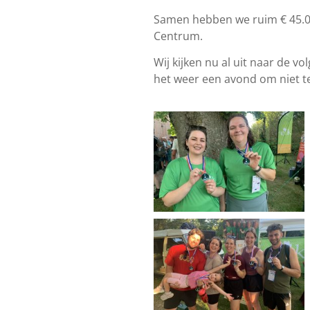
Samen hebben we ruim € 45.0
Centrum.
Wij kijken nu al uit naar de
het weer een avond om niet t