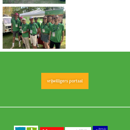
vrijwilligers portaal