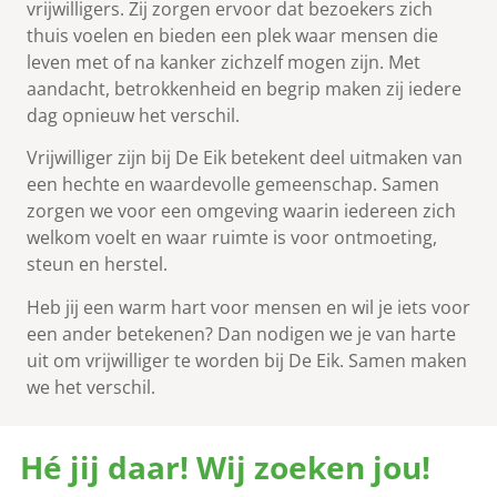
vrijwilligers. Zij zorgen ervoor dat bezoekers zich
thuis voelen en bieden een plek waar mensen die
leven met of na kanker zichzelf mogen zijn. Met
aandacht, betrokkenheid en begrip maken zij iedere
dag opnieuw het verschil.
Vrijwilliger zijn bij De Eik betekent deel uitmaken van
een hechte en waardevolle gemeenschap. Samen
zorgen we voor een omgeving waarin iedereen zich
welkom voelt en waar ruimte is voor ontmoeting,
steun en herstel.
Heb jij een warm hart voor mensen en wil je iets voor
een ander betekenen? Dan nodigen we je van harte
uit om vrijwilliger te worden bij De Eik. Samen maken
we het verschil.
Hé jij daar! Wij zoeken jou!