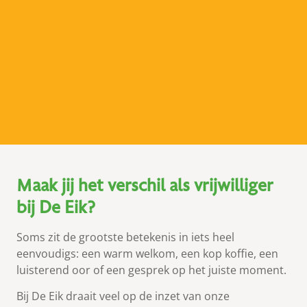
Maak jij het verschil als vrijwilliger
bij De Eik?
Soms zit de grootste betekenis in iets heel
eenvoudigs: een warm welkom, een kop koffie, een
luisterend oor of een gesprek op het juiste moment.
Bij De Eik draait veel op de inzet van onze