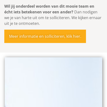
Wil jij onderdeel worden van dit mooie team en
écht iets betekenen voor een ander?
Dan nodigen
we je van harte uit om te solliciteren. We kijken ernaar
uit je te ontmoeten.
Meer informatie en solliciteren, klik hier.