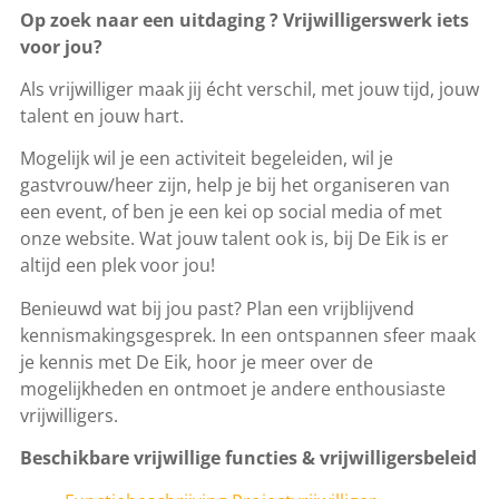
Op zoek naar een uitdaging ? Vrijwilligerswerk iets
voor jou?
Als vrijwilliger maak jij écht verschil, met jouw tijd, jouw
talent en jouw hart.
Mogelijk wil je een activiteit begeleiden, wil je
gastvrouw/heer zijn, help je bij het organiseren van
een event, of ben je een kei op social media of met
onze website. Wat jouw talent ook is, bij De Eik is er
altijd een plek voor jou!
Benieuwd wat bij jou past? Plan een vrijblijvend
kennismakingsgesprek. In een ontspannen sfeer maak
je kennis met De Eik, hoor je meer over de
mogelijkheden en ontmoet je andere enthousiaste
vrijwilligers.
Beschikbare vrijwillige functies & vrijwilligersbeleid