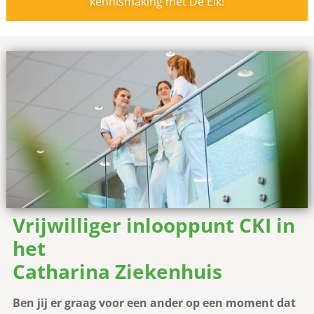
kennismaking met De Eik!
Vrijwilliger inlooppunt CKI in
het
Catharina Ziekenhuis
Ben jij er graag voor een ander op een moment dat