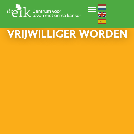
VRIJWILLIGER WORDEN