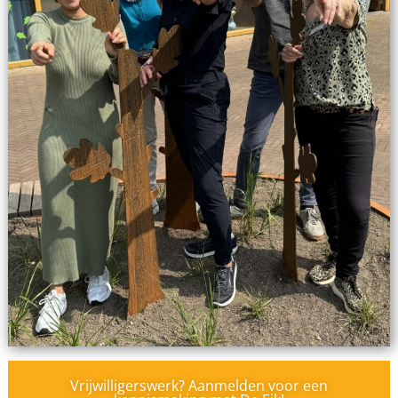
Vrijwilligerswerk? Aanmelden voor een