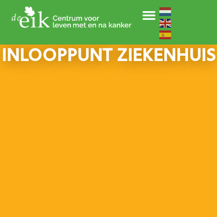
INLOOPPUNT ZIEKENHUIS