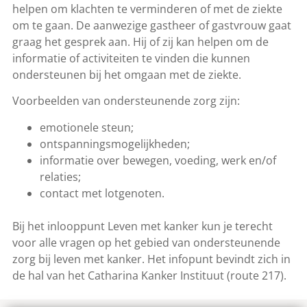
helpen om klachten te verminderen of met de ziekte
om te gaan. De aanwezige gastheer of gastvrouw gaat
graag het gesprek aan. Hij of zij kan helpen om de
informatie of activiteiten te vinden die kunnen
ondersteunen bij het omgaan met de ziekte.
Voorbeelden van ondersteunende zorg zijn:
emotionele steun;
ontspanningsmogelijkheden;
informatie over bewegen, voeding, werk en/of
relaties;
contact met lotgenoten.
Bij het inlooppunt Leven met kanker kun je terecht
voor alle vragen op het gebied van ondersteunende
zorg bij leven met kanker. Het infopunt bevindt zich in
de hal van het Catharina Kanker Instituut (route 217).