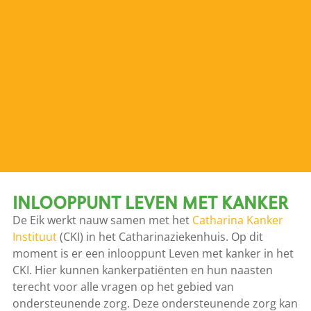
INLOOPPUNT LEVEN MET KANKER
De Eik werkt nauw samen met het
Catharina Kanker
Instituut
(CKI) in het Catharinaziekenhuis. Op dit
moment is er een inlooppunt Leven met kanker in het
CKI. Hier kunnen kankerpatiënten en hun naasten
terecht voor alle vragen op het gebied van
ondersteunende zorg. Deze ondersteunende zorg kan