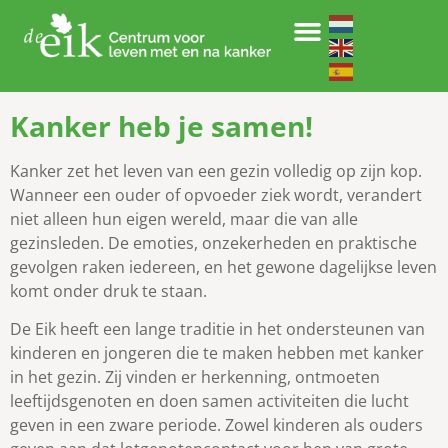
Kanker heb je samen!
Kanker zet het leven van een gezin volledig op zijn kop.
Wanneer een ouder of opvoeder ziek wordt, verandert
niet alleen hun eigen wereld, maar die van alle
gezinsleden. De emoties, onzekerheden en praktische
gevolgen raken iedereen, en het gewone dagelijkse leven
komt onder druk te staan.
De Eik heeft een lange traditie in het ondersteunen van
kinderen en jongeren die te maken hebben met kanker
in het gezin. Zij vinden er herkenning, ontmoeten
leeftijdsgenoten en doen samen activiteiten die lucht
geven in een zware periode. Zowel kinderen als ouders