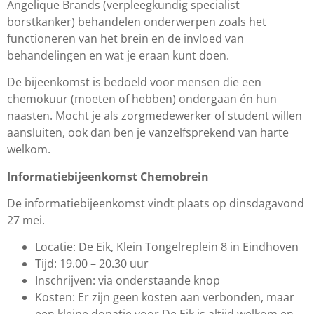
Angelique Brands (verpleegkundig specialist
borstkanker) behandelen onderwerpen zoals het
functioneren van het brein en de invloed van
behandelingen en wat je eraan kunt doen.
De bijeenkomst is bedoeld voor mensen die een
chemokuur (moeten of hebben) ondergaan én hun
naasten. Mocht je als zorgmedewerker of student willen
aansluiten, ook dan ben je vanzelfsprekend van harte
welkom.
Informatiebijeenkomst Chemobrein
De informatiebijeenkomst vindt plaats op dinsdagavond
27 mei.
Locatie: De Eik, Klein Tongelreplein 8 in Eindhoven
Tijd: 19.00 – 20.30 uur
Inschrijven: via onderstaande knop
Kosten: Er zijn geen kosten aan verbonden, maar