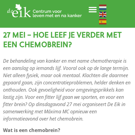
27 MEI – HOE LEEF JE VERDER MET
EEN CHEMOBREIN?
De behandeling van kanker en met name chemotherapie is
een aanslag op iemands lijf. Vooral ook op de lange termijn.
Niet alleen fysiek, maar ook mentaal. Klachten die daarmee
gepaard gaan, zijn concentratieproblemen, helder denken en
onthouden. Ook gevoeligheid voor omgevingsprikkels kan
lastig zijn. Voor een fitter lijf gaan we sporten, en voor een
fitter brein? Op dinsdagavond 27 mei organiseert De Eik in
samenwerking met Máxima MC opnieuw een
informatieavond over het chemobrein.
Wat is een chemobrein?