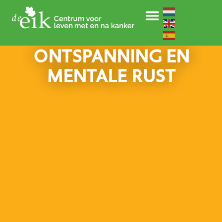
ONTSPANNING EN
MENTALE RUST