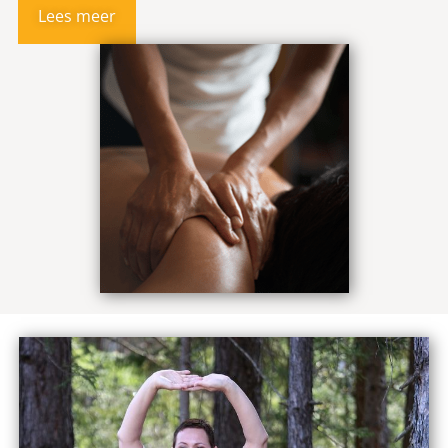
Lees meer