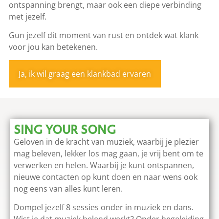
ontspanning brengt, maar ook een diepe verbinding
met jezelf.
Gun jezelf dit moment van rust en ontdek wat klank
voor jou kan betekenen.
Ja, ik wil graag een klankbad ervaren
SING YOUR SONG
Geloven in de kracht van muziek, waarbij je plezier
mag beleven, lekker los mag gaan, je vrij bent om te
verwerken en helen. Waarbij je kunt ontspannen,
nieuwe contacten op kunt doen en naar wens ook
nog eens van alles kunt leren.
Dompel jezelf 8 sessies onder in muziek en dans.