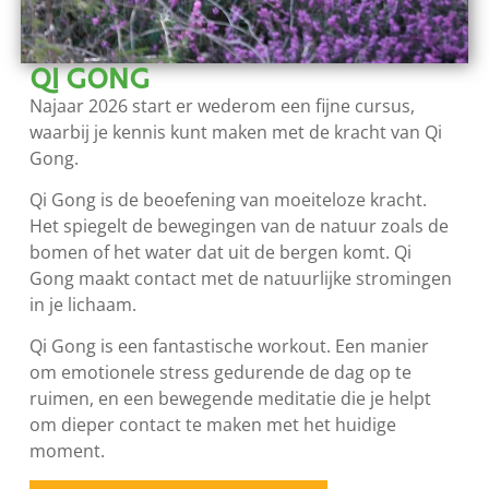
QI GONG
Najaar 2026 start er wederom een fijne cursus,
waarbij je kennis kunt maken met de kracht van Qi
Gong.
Qi Gong is de beoefening van moeiteloze kracht.
Het spiegelt de bewegingen van de natuur zoals de
bomen of het water dat uit de bergen komt. Qi
Gong maakt contact met de natuurlijke stromingen
in je lichaam.
Qi Gong is een fantastische workout. Een manier
om emotionele stress gedurende de dag op te
ruimen, en een bewegende meditatie die je helpt
om dieper contact te maken met het huidige
moment.