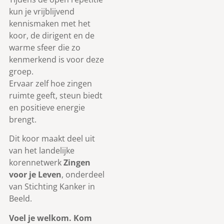
kun je vrijblijvend
kennismaken met het
koor, de dirigent en de
warme sfeer die zo
kenmerkend is voor deze
groep.
Ervaar zelf hoe zingen
ruimte geeft, steun biedt
en positieve energie
brengt.
Dit koor maakt deel uit
van het landelijke
korennetwerk
Zingen
voor je Leven
, onderdeel
van Stichting Kanker in
Beeld.
Voel je welkom. Kom