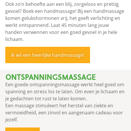
Ook zo’n behoefte aan een blij, zorgeloos en prettig
gevoel? Boek een handmassage! Bij een handmassage
komen gelukshormonen vrij, het geeft verlichting en
werkt ontspannend. Laat 45 minuten lang jouw
handen verwennen voor een goed gevoel in je hele
lichaam.
Ik wil een heerlijke handmassage!
ONTSPANNINGSMASSAGE
Een goede ontspanningsmassage werkt heel goed om
spanning en stress los te laten. Om even je lichaam en
je gedachten tot rust te laten komen.
Een massage stimuleert het herstel van ziekte en
vermoeidheid, een zinvol en aangenaam cadeau voor
jezelf.