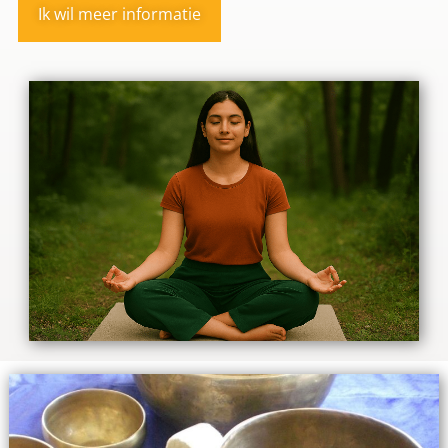
Ik wil meer informatie