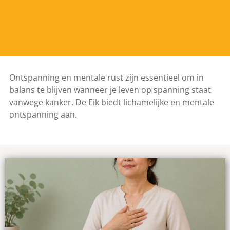
Ontspanning en mentale rust zijn essentieel om in
balans te blijven wanneer je leven op spanning staat
vanwege kanker. De Eik biedt lichamelijke en mentale
ontspanning aan.